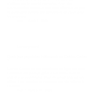
s’affirme sur le marché européen. Avec des
fonctionnalités variées et une vaste sélection de jeux,
se positionne comme une destination de choix pour
les amateurs…
root
April 1, 2026
Uncategorized
Quels jeux populaires à découvrir sur Celcius Casino
?
Celcius Casino est une plateforme en ligne qui attire
l’attention des joueurs grâce à son vaste choix de
jeux et à sa convivialité. Pour en savoir plus sur ses
offres, il est possible de consulter leur site officiel à
l’adresse…
root
March 31, 2026