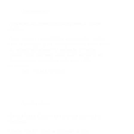
Uncategorized
Bénéficiez des promotions incroyables de Cherie
Casino
Dans l’univers compétitif des jeux en ligne, casino
chéri se distingue grâce à ses promotions incroyables
qui attirent les joueurs à la recherche de valeur
ajoutée. Avec une offre variée allant des bonus de
bienvenue aux promotions régulières, cette
plateforme…
root
March 30, 2026
Uncategorized
Golden Panda Casino : un environnement de jeu
convivial
Golden Panda Casino se distingue par son