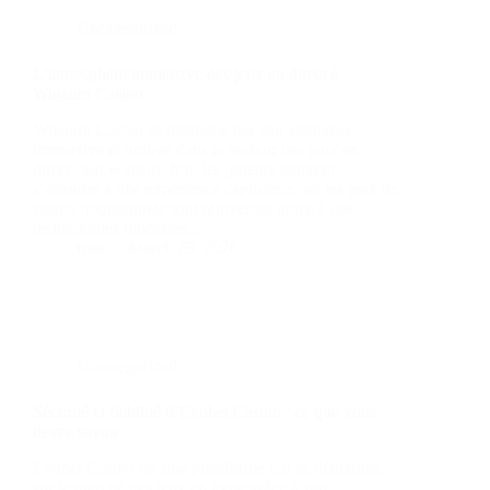
Uncategorized
L’atmosphère immersive des jeux en direct à
Winaura Casino
Winaura Casino se distingue par son ambiance
immersive et unique dans le secteur des jeux en
direct. Sur winaura-fr.fr, les joueurs peuvent
s’attendre à une expérience captivante, où les jeux de
casino traditionnels sont réinventés grâce à des
technologies modernes…
root
March 23, 2026
Uncategorized
Sécurité et fiabilité d’Evobet Casino : ce que vous
devez savoir
Evobet Casino est une plateforme qui se démarque
sur le marché des jeux en ligne grâce à son