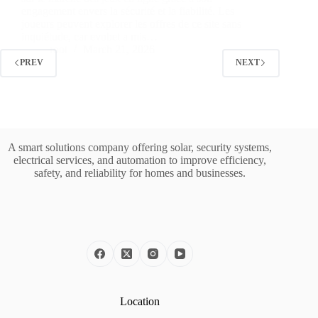
engagement envers la sécurité et la fiabilité. Les
joueurs peuvent explorer les offres de ce site sans
inquiétude, car evobet a mis…
root
March 21, 2026
PREV
NEXT
A smart solutions company offering solar, security systems,
electrical services, and automation to improve efficiency,
safety, and reliability for homes and businesses.
Location