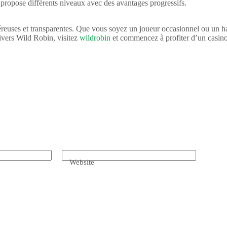
 propose différents niveaux avec des avantages progressifs.
euses et transparentes. Que vous soyez un joueur occasionnel ou un habi
ivers Wild Robin, visitez
wildrobin
et commencez à profiter d’un casino 
Website