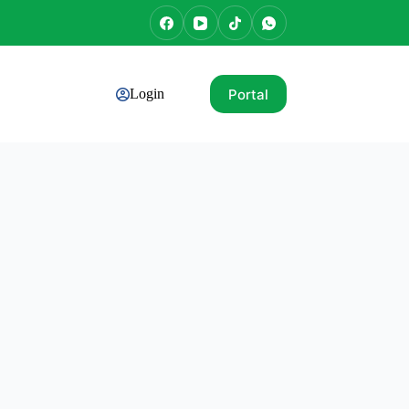
Portal
Login