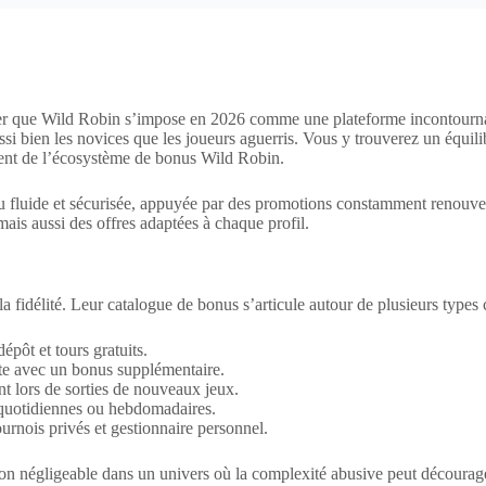
rmer que Wild Robin s’impose en 2026 comme une plateforme incontournab
aussi bien les novices que les joueurs aguerris. Vous y trouverez un équil
ent de l’écosystème de bonus Wild Robin.
 fluide et sécurisée, appuyée par des promotions constamment renouvelée
ais aussi des offres adaptées à chaque profil.
fidélité. Leur catalogue de bonus s’articule autour de plusieurs types c
ôt et tours gratuits.
te avec un bonus supplémentaire.
nt lors de sorties de nouveaux jeux.
s quotidiennes ou hebdomadaires.
urnois privés et gestionnaire personnel.
on négligeable dans un univers où la complexité abusive peut décourage