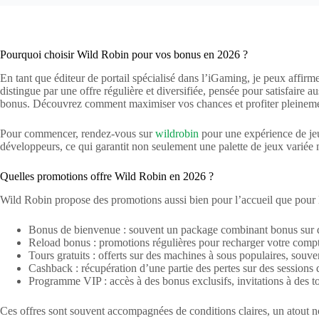
Pourquoi choisir Wild Robin pour vos bonus en 2026 ?
En tant que éditeur de portail spécialisé dans l’iGaming, je peux affi
distingue par une offre régulière et diversifiée, pensée pour satisfaire 
bonus. Découvrez comment maximiser vos chances et profiter pleinem
Pour commencer, rendez-vous sur
wildrobin
pour une expérience de jeu
développeurs, ce qui garantit non seulement une palette de jeux variée m
Quelles promotions offre Wild Robin en 2026 ?
Wild Robin propose des promotions aussi bien pour l’accueil que pour la 
Bonus de bienvenue : souvent un package combinant bonus sur dép
Reload bonus : promotions régulières pour recharger votre comp
Tours gratuits : offerts sur des machines à sous populaires, souve
Cashback : récupération d’une partie des pertes sur des session
Programme VIP : accès à des bonus exclusifs, invitations à des to
Ces offres sont souvent accompagnées de conditions claires, un atout n