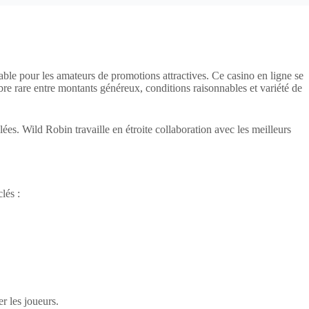
le pour les amateurs de promotions attractives. Ce casino en ligne se
ibre rare entre montants généreux, conditions raisonnables et variété de
s. Wild Robin travaille en étroite collaboration avec les meilleurs
lés :
r les joueurs.