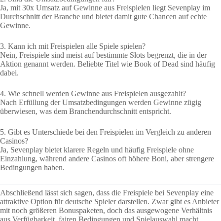
Ja, mit 30x Umsatz auf Gewinne aus Freispielen liegt Sevenplay im
Durchschnitt der Branche und bietet damit gute Chancen auf echte
Gewinne.
3. Kann ich mit Freispielen alle Spiele spielen?
Nein, Freispiele sind meist auf bestimmte Slots begrenzt, die in der
Aktion genannt werden. Beliebte Titel wie Book of Dead sind häufig
dabei.
4. Wie schnell werden Gewinne aus Freispielen ausgezahlt?
Nach Erfüllung der Umsatzbedingungen werden Gewinne zügig
überwiesen, was dem Branchendurchschnitt entspricht.
5. Gibt es Unterschiede bei den Freispielen im Vergleich zu anderen
Casinos?
Ja, Sevenplay bietet klarere Regeln und häufig Freispiele ohne
Einzahlung, während andere Casinos oft höhere Boni, aber strengere
Bedingungen haben.
Abschließend lässt sich sagen, dass die Freispiele bei Sevenplay eine
attraktive Option für deutsche Spieler darstellen. Zwar gibt es Anbieter
mit noch größeren Bonuspaketen, doch das ausgewogene Verhältnis
aus Verfügbarkeit, fairen Bedingungen und Spielauswahl macht