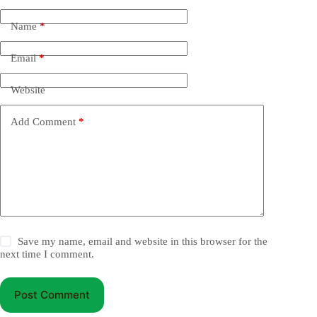
Name
*
Email
*
Website
Add Comment
*
Save my name, email and website in this browser for the
next time I comment.
Post Comment