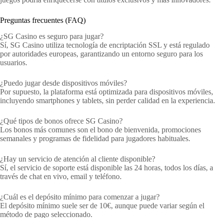
Preguntas frecuentes (FAQ)
¿SG Casino es seguro para jugar?
Sí, SG Casino utiliza tecnología de encriptación SSL y está regulado
por autoridades europeas, garantizando un entorno seguro para los
usuarios.
¿Puedo jugar desde dispositivos móviles?
Por supuesto, la plataforma está optimizada para dispositivos móviles,
incluyendo smartphones y tablets, sin perder calidad en la experiencia.
¿Qué tipos de bonos ofrece SG Casino?
Los bonos más comunes son el bono de bienvenida, promociones
semanales y programas de fidelidad para jugadores habituales.
¿Hay un servicio de atención al cliente disponible?
Sí, el servicio de soporte está disponible las 24 horas, todos los días, a
través de chat en vivo, email y teléfono.
¿Cuál es el depósito mínimo para comenzar a jugar?
El depósito mínimo suele ser de 10€, aunque puede variar según el
método de pago seleccionado.